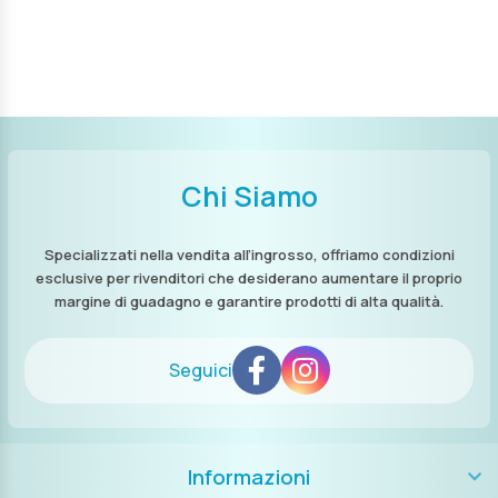
Chi Siamo
Specializzati nella vendita all’ingrosso, offriamo condizioni
esclusive per rivenditori che desiderano aumentare il proprio
margine di guadagno e garantire prodotti di alta qualità.
Seguici
Informazioni