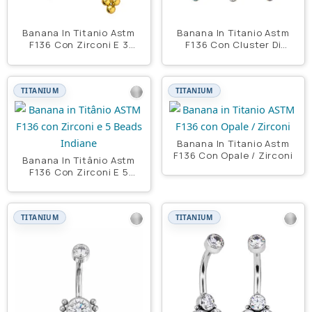
Banana In Titanio Astm
Banana In Titanio Astm
F136 Con Zirconi E 3
F136 Con Cluster Di
Beads
Zircone
TITANIUM
TITANIUM
Banana In Titanio Astm
F136 Con Opale / Zirconi
Banana In Titânio Astm
F136 Con Zirconi E 5
Beads Indiane
TITANIUM
TITANIUM