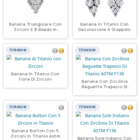
Banana Triangolare Con
Banana In Titanio Con
Zirconi E 8 Beads In
Decorazione A Grappolo
Titanio Astm F136
TITANIUM
TITANIUM
Banana In Titanio Con
Fiore Di Zirconi
Banana Con Zircônia
Baguette Trapezio Di
Titanio Astm F136
TITANIUM
TITANIUM
Banana Button Con 5
Zirconi In Titanio Astm
Banana Sole Indiano Con