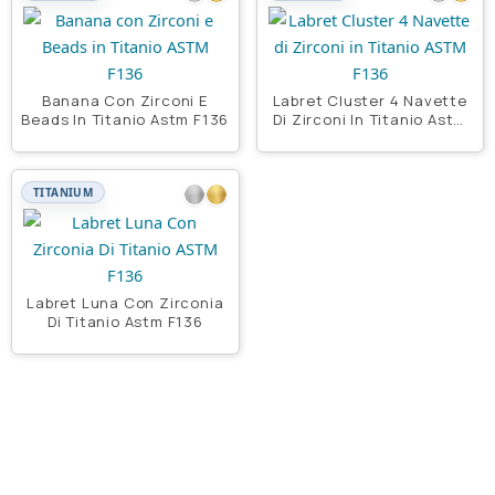
Banana Con Zirconi E
Labret Cluster 4 Navette
Beads In Titanio Astm F136
Di Zirconi In Titanio Astm
F136
TITANIUM
Labret Luna Con Zirconia
Di Titanio Astm F136