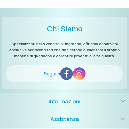
Chi Siamo
Specializzati nella vendita all’ingrosso, offriamo condizioni
esclusive per rivenditori che desiderano aumentare il proprio
margine di guadagno e garantire prodotti di alta qualità.
Seguici
Informazioni
Assistenza