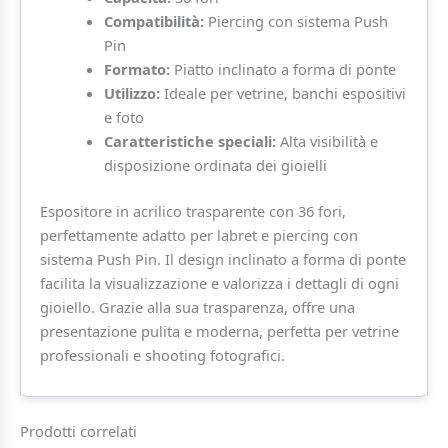
Compatibilità:
Piercing con sistema Push
Pin
Formato:
Piatto inclinato a forma di ponte
Utilizzo:
Ideale per vetrine, banchi espositivi
e foto
Caratteristiche speciali:
Alta visibilità e
disposizione ordinata dei gioielli
Espositore in acrilico trasparente con 36 fori,
perfettamente adatto per labret e piercing con
sistema Push Pin. Il design inclinato a forma di ponte
facilita la visualizzazione e valorizza i dettagli di ogni
gioiello. Grazie alla sua trasparenza, offre una
presentazione pulita e moderna, perfetta per vetrine
professionali e shooting fotografici.
Prodotti correlati