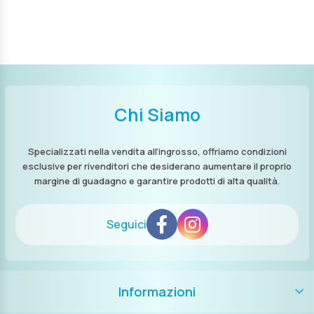
Chi Siamo
Specializzati nella vendita all’ingrosso, offriamo condizioni
esclusive per rivenditori che desiderano aumentare il proprio
margine di guadagno e garantire prodotti di alta qualità.
Seguici
Informazioni