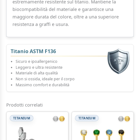
estremamente resistente sul titanio. Mantiene la
biocompatibilità del materiale e garantisce una
maggiore durata del colore, oltre a una superiore
resistenza a graffi e usura.
Titanio ASTM F136
Sicuro e ipoallergenico
Leggero e ultra resistente
Materiale di alta qualità
Non si ossida, ideale per il corpo
Massimo comfort e durabilità
Prodotti correlati
TITANIUM
TITANIUM