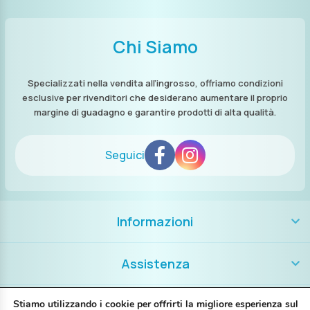
Chi Siamo
Specializzati nella vendita all’ingrosso, offriamo condizioni
esclusive per rivenditori che desiderano aumentare il proprio
margine di guadagno e garantire prodotti di alta qualità.
Seguici
Informazioni
Assistenza
Contatti
Stiamo utilizzando i cookie per offrirti la migliore esperienza sul