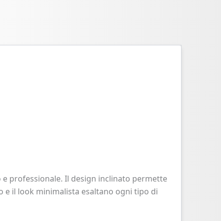
o e professionale. Il design inclinato permette
ro e il look minimalista esaltano ogni tipo di