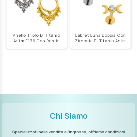
Anello Triplo Di Titanio
Labret Luna Doppia Con
Astm F136 Con Beads
Zirconia Di Titanio Astm
F136
Chi Siamo
Specializzati nella vendita all’ingrosso, offriamo condizioni