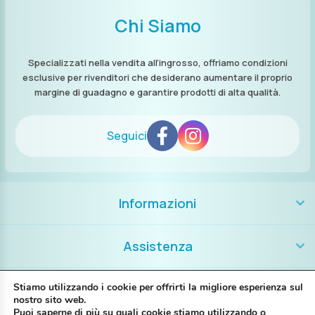
Chi Siamo
Specializzati nella vendita all’ingrosso, offriamo condizioni
esclusive per rivenditori che desiderano aumentare il proprio
margine di guadagno e garantire prodotti di alta qualità.
Seguici
Informazioni
Assistenza
Contatti
Stiamo utilizzando i cookie per offrirti la migliore esperienza sul
nostro sito web.
Puoi saperne di più su quali cookie stiamo utilizzando o