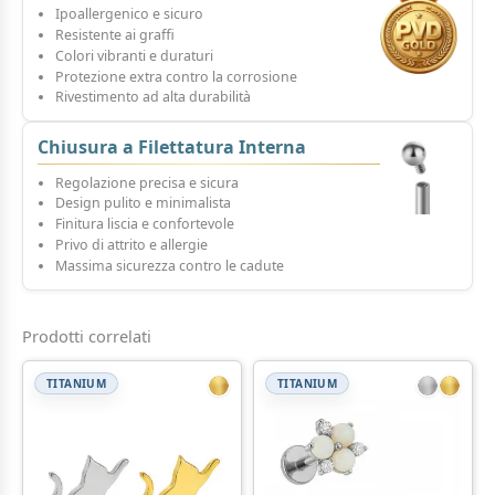
Ipoallergenico e sicuro
Resistente ai graffi
Colori vibranti e duraturi
Protezione extra contro la corrosione
Rivestimento ad alta durabilità
Chiusura a Filettatura Interna
Regolazione precisa e sicura
Design pulito e minimalista
Finitura liscia e confortevole
Privo di attrito e allergie
Massima sicurezza contro le cadute
Prodotti correlati
TITANIUM
TITANIUM