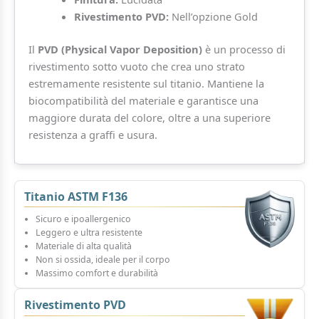
Rivestimento PVD:
Nell’opzione Gold
Il
PVD (Physical Vapor Deposition)
è un processo di
rivestimento sotto vuoto che crea uno strato
estremamente resistente sul titanio. Mantiene la
biocompatibilità del materiale e garantisce una
maggiore durata del colore, oltre a una superiore
resistenza a graffi e usura.
Titanio ASTM F136
Sicuro e ipoallergenico
Leggero e ultra resistente
Materiale di alta qualità
Non si ossida, ideale per il corpo
Massimo comfort e durabilità
Rivestimento PVD