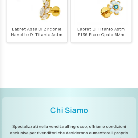
Labret Assa Di Zirconie
Labret Di Titanio Astm
Navette Di Titanio Astm
F136 Fiore Opale 6Mm
F136
Chi Siamo
Specializzati nella vendita all’ingrosso, offriamo condizioni
esclusive per rivenditori che desiderano aumentare il proprio