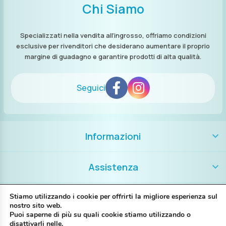
Chi Siamo
Specializzati nella vendita all’ingrosso, offriamo condizioni
esclusive per rivenditori che desiderano aumentare il proprio
margine di guadagno e garantire prodotti di alta qualità.
Seguici
Informazioni
Assistenza
Contatti
Stiamo utilizzando i cookie per offrirti la migliore esperienza sul
nostro sito web.
Puoi saperne di più su quali cookie stiamo utilizzando o
+39 389 8986018
disattivarli nelle.