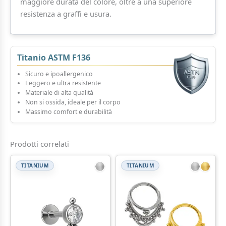
maggiore durata del colore, oltre a una superiore
resistenza a graffi e usura.
Titanio ASTM F136
Sicuro e ipoallergenico
Leggero e ultra resistente
Materiale di alta qualità
Non si ossida, ideale per il corpo
Massimo comfort e durabilità
Prodotti correlati
TITANIUM
TITANIUM