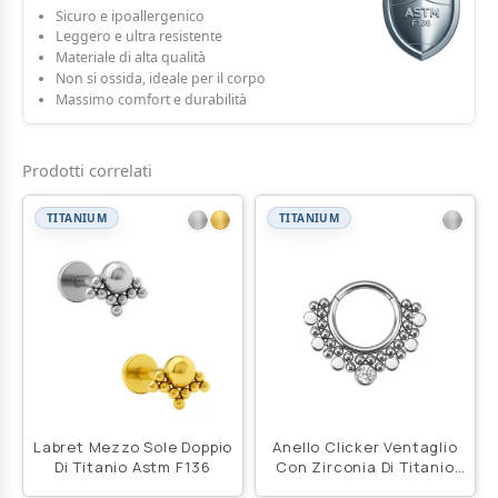
Sicuro e ipoallergenico
Leggero e ultra resistente
Materiale di alta qualità
Non si ossida, ideale per il corpo
Massimo comfort e durabilità
Prodotti correlati
TITANIUM
TITANIUM
Labret Mezzo Sole Doppio
Anello Clicker Ventaglio
Di Titanio Astm F136
Con Zirconia Di Titanio
Astm F136