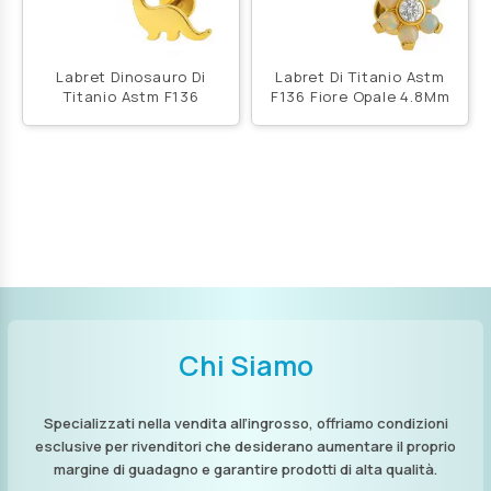
Labret Dinosauro Di
Labret Di Titanio Astm
Titanio Astm F136
F136 Fiore Opale 4.8Mm
Chi Siamo
Specializzati nella vendita all’ingrosso, offriamo condizioni
esclusive per rivenditori che desiderano aumentare il proprio
margine di guadagno e garantire prodotti di alta qualità.