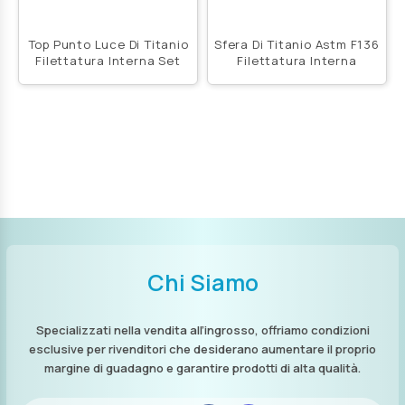
Top Punto Luce Di Titanio
Sfera Di Titanio Astm F136
Filettatura Interna Set
Filettatura Interna
Chi Siamo
Specializzati nella vendita all’ingrosso, offriamo condizioni
esclusive per rivenditori che desiderano aumentare il proprio
margine di guadagno e garantire prodotti di alta qualità.