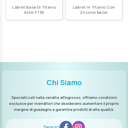
Labret Base Di Titanio
Labret In Titanio Con
Astm F136
Zircone Bezel
Chi Siamo
Specializzati nella vendita all’ingrosso, offriamo condizioni
esclusive per rivenditori che desiderano aumentare il proprio
margine di guadagno e garantire prodotti di alta qualità.
Seguici