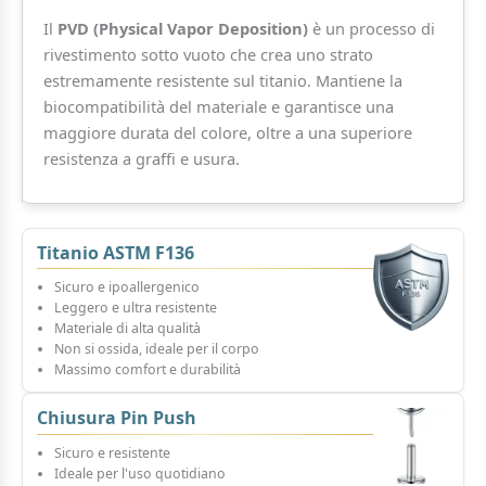
Il
PVD (Physical Vapor Deposition)
è un processo di
rivestimento sotto vuoto che crea uno strato
estremamente resistente sul titanio. Mantiene la
biocompatibilità del materiale e garantisce una
maggiore durata del colore, oltre a una superiore
resistenza a graffi e usura.
Titanio ASTM F136
Sicuro e ipoallergenico
Leggero e ultra resistente
Materiale di alta qualità
Non si ossida, ideale per il corpo
Massimo comfort e durabilità
Chiusura Pin Push
Sicuro e resistente
Ideale per l'uso quotidiano