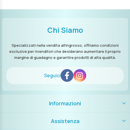
Chi Siamo
Specializzati nella vendita all’ingrosso, offriamo condizioni
esclusive per rivenditori che desiderano aumentare il proprio
margine di guadagno e garantire prodotti di alta qualità.
Seguici
Informazioni
Assistenza