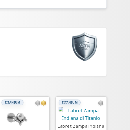
TITANIUM
TITANIUM
Labret Zampa Indiana