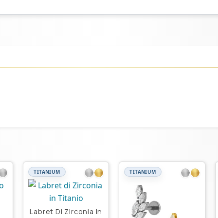
TITANIUM
TITANIUM
Labret Di Zirconia In