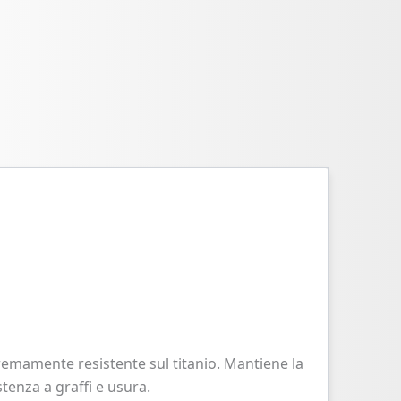
remamente resistente sul titanio. Mantiene la
tenza a graffi e usura.