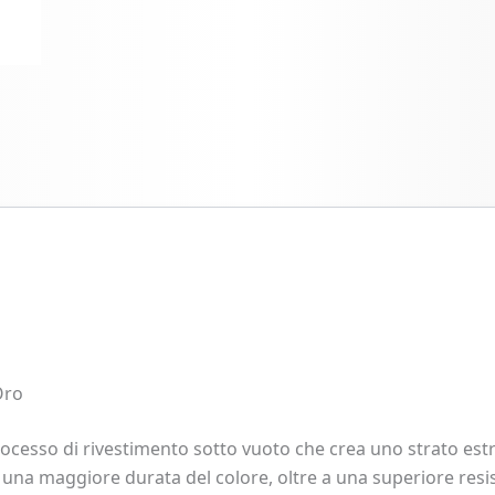
Oro
ocesso di rivestimento sotto vuoto che crea uno strato est
 una maggiore durata del colore, oltre a una superiore resis