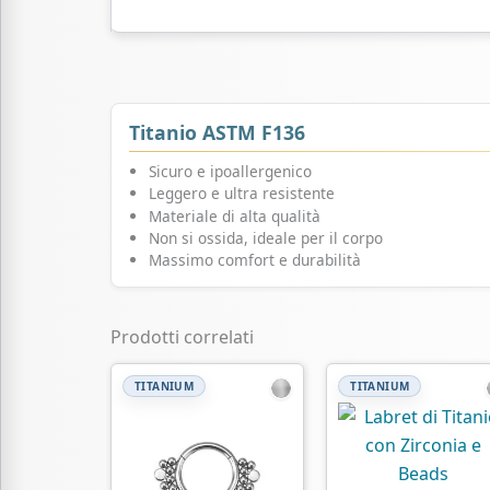
Titanio ASTM F136
Sicuro e ipoallergenico
Leggero e ultra resistente
Materiale di alta qualità
Non si ossida, ideale per il corpo
Massimo comfort e durabilità
Prodotti correlati
TITANIUM
TITANIUM