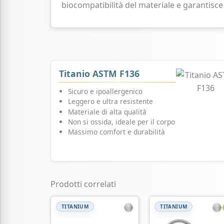
biocompatibilità del materiale e garantisce
Titanio ASTM F136
Sicuro e ipoallergenico
Leggero e ultra resistente
Materiale di alta qualità
Non si ossida, ideale per il corpo
Massimo comfort e durabilità
Prodotti correlati
TITANIUM
TITANIUM