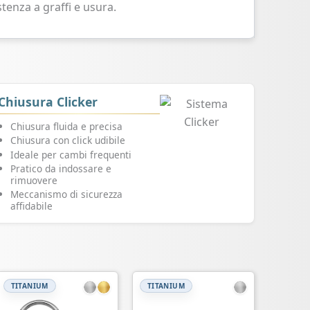
tenza a graffi e usura.
Chiusura Clicker
Chiusura fluida e precisa
Chiusura con click udibile
Ideale per cambi frequenti
Pratico da indossare e
rimuovere
Meccanismo di sicurezza
affidabile
TITANIUM
TITANIUM