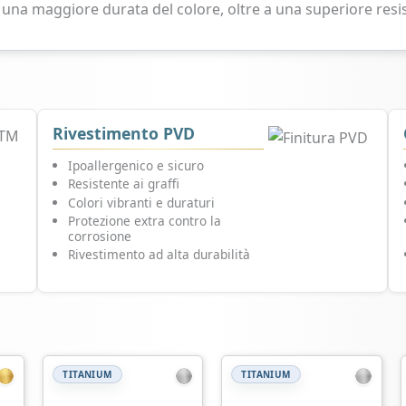
 una maggiore durata del colore, oltre a una superiore resis
Rivestimento PVD
Ipoallergenico e sicuro
Resistente ai graffi
Colori vibranti e duraturi
Protezione extra contro la
corrosione
Rivestimento ad alta durabilità
TITANIUM
TITANIUM