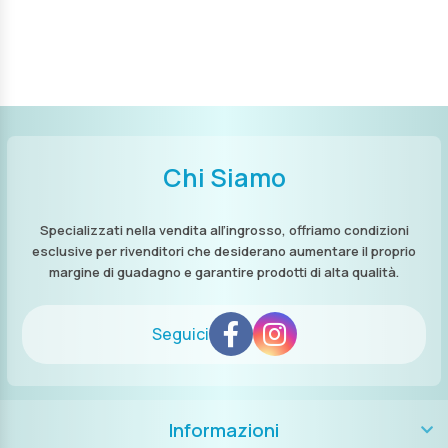
Chi Siamo
Specializzati nella vendita all’ingrosso, offriamo condizioni
esclusive per rivenditori che desiderano aumentare il proprio
margine di guadagno e garantire prodotti di alta qualità.
Seguici
Informazioni