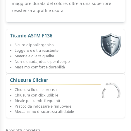
maggiore durata del colore, oltre a una superiore
resistenza a graffi e usura.
Titanio ASTM F136
Sicuro e ipoallergenico
Leggero e ultra resistente
Materiale di alta qualità
Non si ossida, ideale per il corpo
Massimo comfort e durabilità
Chiusura Clicker
Chiusura fluida e precisa
Chiusura con click udibile
Ideale per cambi frequenti
Pratico da indossare e rimuovere
Meccanismo di sicurezza affidabile
Prodotti correlati