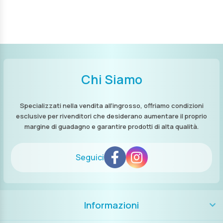
Chi Siamo
Specializzati nella vendita all’ingrosso, offriamo condizioni
esclusive per rivenditori che desiderano aumentare il proprio
margine di guadagno e garantire prodotti di alta qualità.
Seguici
Informazioni