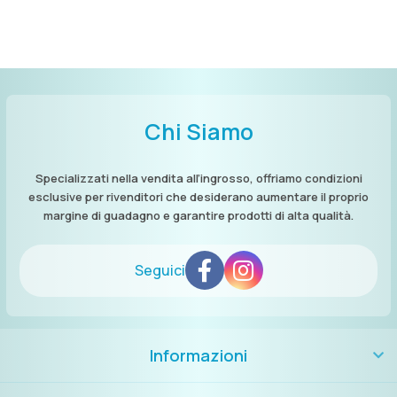
Chi Siamo
Specializzati nella vendita all’ingrosso, offriamo condizioni
esclusive per rivenditori che desiderano aumentare il proprio
margine di guadagno e garantire prodotti di alta qualità.
Seguici
Informazioni