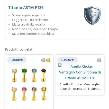
Titanio ASTM F136
Sicuro e ipoallergenico
Leggero e ultra resistente
Materiale di alta qualità
Non si ossida, ideale per il corpo
Massimo comfort e durabilità
Prodotti correlati
TITANIUM
TITANIUM
Anello Clicker Ventaglio
Con Zirconia Di Titanio
Astm F136