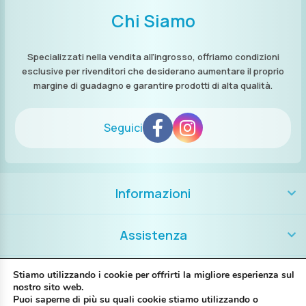
Chi Siamo
Specializzati nella vendita all’ingrosso, offriamo condizioni
esclusive per rivenditori che desiderano aumentare il proprio
margine di guadagno e garantire prodotti di alta qualità.
Seguici
Informazioni
Assistenza
Contatti
Stiamo utilizzando i cookie per offrirti la migliore esperienza sul
nostro sito web.
Puoi saperne di più su quali cookie stiamo utilizzando o
+39 389 8986018