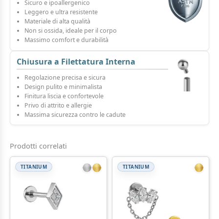
Sicuro e ipoallergenico
Leggero e ultra resistente
Materiale di alta qualità
Non si ossida, ideale per il corpo
Massimo comfort e durabilità
Chiusura a Filettatura Interna
Regolazione precisa e sicura
Design pulito e minimalista
Finitura liscia e confortevole
Privo di attrito e allergie
Massima sicurezza contro le cadute
Prodotti correlati
TITANIUM
TITANIUM