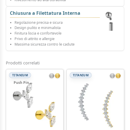
Chiusura a Filettatura Interna
Regolazione precisa e sicura
Design pulito e minimalista
Finitura liscia e confortevole
Privo di attrito e allergie
Massima sicurezza contro le cadute
Prodotti correlati
TITANIUM
TITANIUM
Push Pin