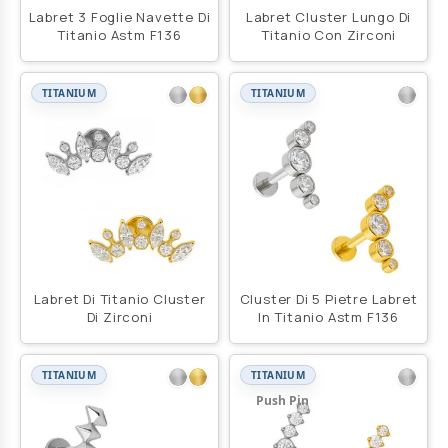
Labret 3 Foglie Navette Di
Labret Cluster Lungo Di
Titanio Astm F136
Titanio Con Zirconi
TITANIUM
TITANIUM
Labret Di Titanio Cluster
Cluster Di 5 Pietre Labret
Di Zirconi
In Titanio Astm F136
TITANIUM
TITANIUM
Push Pin