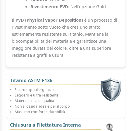
Rivestimento PVD:
Nell’opzione Gold
Il
PVD (Physical Vapor Deposition)
è un processo di
rivestimento sotto vuoto che crea uno strato
estremamente resistente sul titanio. Mantiene la
biocompatibilità del materiale e garantisce una
maggiore durata del colore, oltre a una superiore
resistenza a graffi e usura.
Titanio ASTM F136
Sicuro e ipoallergenico
Leggero e ultra resistente
Materiale di alta qualità
Non si ossida, ideale per il corpo
Massimo comfort e durabilità
Chiusura a Filettatura Interna