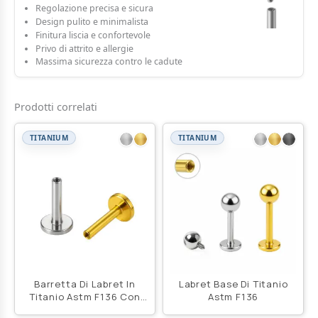
Regolazione precisa e sicura
Design pulito e minimalista
Finitura liscia e confortevole
Privo di attrito e allergie
Massima sicurezza contro le cadute
Prodotti correlati
TITANIUM
TITANIUM
Barretta Di Labret In
Labret Base Di Titanio
Titanio Astm F136 Con
Astm F136
Filettatura Interna