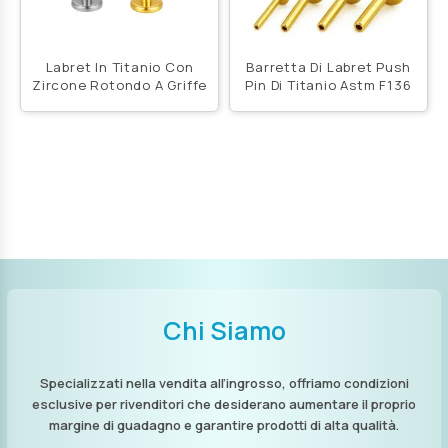
Labret In Titanio Con
Barretta Di Labret Push
Zircone Rotondo A Griffe
Pin Di Titanio Astm F136
Chi Siamo
Specializzati nella vendita all’ingrosso, offriamo condizioni
esclusive per rivenditori che desiderano aumentare il proprio
margine di guadagno e garantire prodotti di alta qualità.