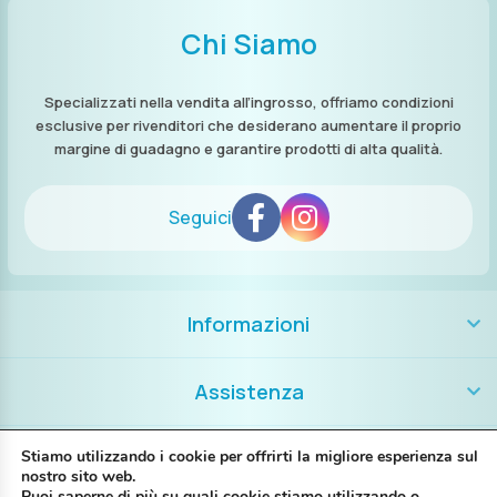
Chi Siamo
Specializzati nella vendita all’ingrosso, offriamo condizioni
esclusive per rivenditori che desiderano aumentare il proprio
margine di guadagno e garantire prodotti di alta qualità.
Seguici
Informazioni
Assistenza
Contatti
Stiamo utilizzando i cookie per offrirti la migliore esperienza sul
nostro sito web.
Puoi saperne di più su quali cookie stiamo utilizzando o