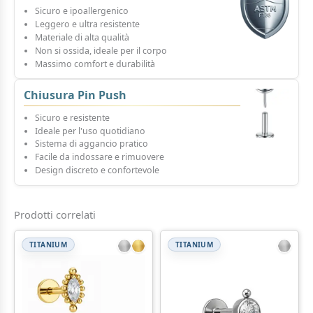
Sicuro e ipoallergenico
Leggero e ultra resistente
Materiale di alta qualità
Non si ossida, ideale per il corpo
Massimo comfort e durabilità
Chiusura Pin Push
Sicuro e resistente
Ideale per l'uso quotidiano
Sistema di aggancio pratico
Facile da indossare e rimuovere
Design discreto e confortevole
Prodotti correlati
TITANIUM
TITANIUM