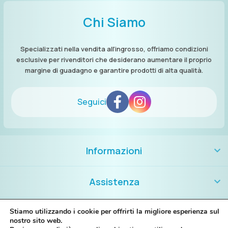
Chi Siamo
Specializzati nella vendita all’ingrosso, offriamo condizioni
esclusive per rivenditori che desiderano aumentare il proprio
margine di guadagno e garantire prodotti di alta qualità.
Seguici
Informazioni
Assistenza
Contatti
Stiamo utilizzando i cookie per offrirti la migliore esperienza sul
nostro sito web.