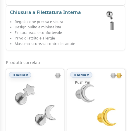
Chiusura a Filettatura Interna
Regolazione precisa e sicura
Design pulito e minimalista
Finitura liscia e confortevole
Privo di attrito e allergie
Massima sicurezza contro le cadute
Prodotti correlati
TITANIUM
TITANIUM
Push Pin