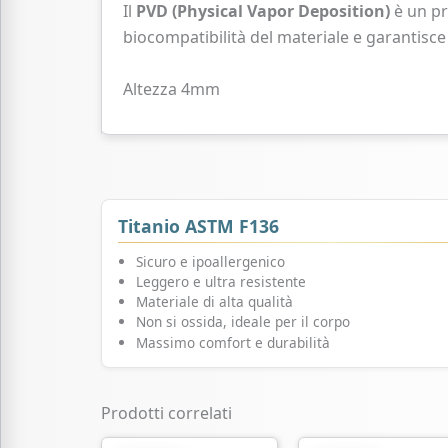
Il
PVD (Physical Vapor Deposition)
è un pr
biocompatibilità del materiale e garantisce
Altezza 4mm
Titanio ASTM F136
Sicuro e ipoallergenico
Leggero e ultra resistente
Materiale di alta qualità
Non si ossida, ideale per il corpo
Massimo comfort e durabilità
Prodotti correlati