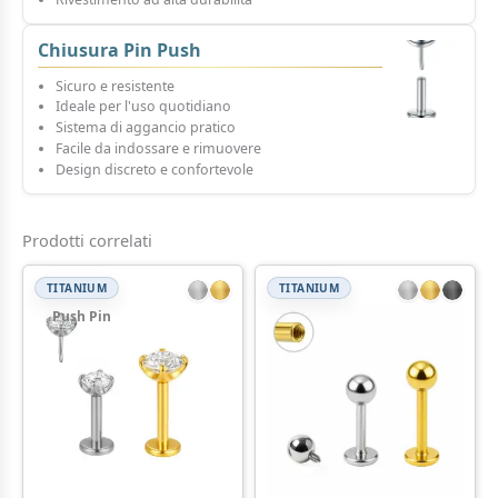
Chiusura Pin Push
Sicuro e resistente
Ideale per l'uso quotidiano
Sistema di aggancio pratico
Facile da indossare e rimuovere
Design discreto e confortevole
Prodotti correlati
TITANIUM
TITANIUM
Push Pin