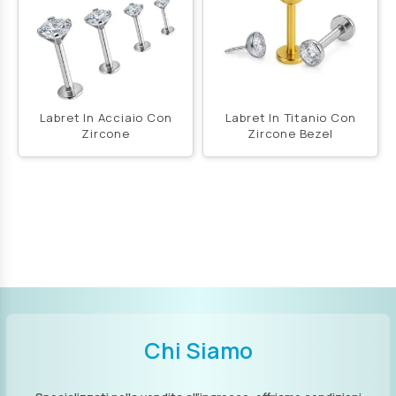
Labret In Acciaio Con
Labret In Titanio Con
Zircone
Zircone Bezel
Chi Siamo