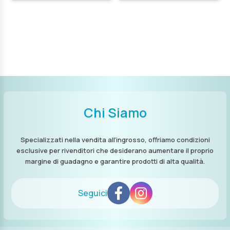
Chi Siamo
Specializzati nella vendita all’ingrosso, offriamo condizioni
esclusive per rivenditori che desiderano aumentare il proprio
margine di guadagno e garantire prodotti di alta qualità.
Seguici