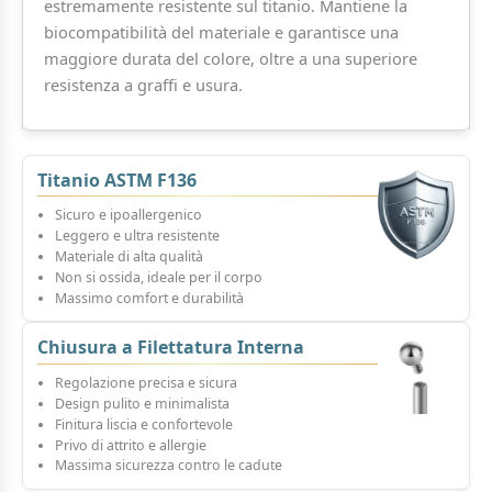
estremamente resistente sul titanio. Mantiene la
biocompatibilità del materiale e garantisce una
maggiore durata del colore, oltre a una superiore
resistenza a graffi e usura.
Titanio ASTM F136
Sicuro e ipoallergenico
Leggero e ultra resistente
Materiale di alta qualità
Non si ossida, ideale per il corpo
Massimo comfort e durabilità
Chiusura a Filettatura Interna
Regolazione precisa e sicura
Design pulito e minimalista
Finitura liscia e confortevole
Privo di attrito e allergie
Massima sicurezza contro le cadute