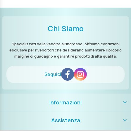
Chi Siamo
Specializzati nella vendita all’ingrosso, offriamo condizioni
esclusive per rivenditori che desiderano aumentare il proprio
margine di guadagno e garantire prodotti di alta qualità.
Seguici
Informazioni
Assistenza