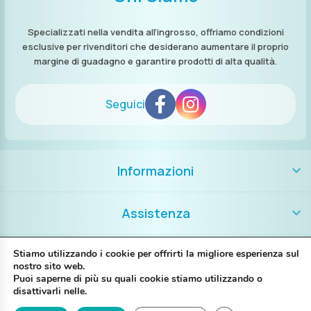
Specializzati nella vendita all’ingrosso, offriamo condizioni
esclusive per rivenditori che desiderano aumentare il proprio
margine di guadagno e garantire prodotti di alta qualità.
Seguici
Informazioni
Assistenza
Contatti
Stiamo utilizzando i cookie per offrirti la migliore esperienza sul
nostro sito web.
Puoi saperne di più su quali cookie stiamo utilizzando o
+39 389 8986018
disattivarli nelle.