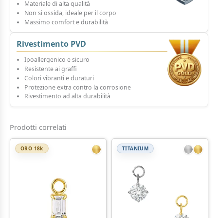
Materiale di alta qualità
Non si ossida, ideale per il corpo
Massimo comfort e durabilità
Rivestimento PVD
Ipoallergenico e sicuro
Resistente ai graffi
Colori vibranti e duraturi
Protezione extra contro la corrosione
Rivestimento ad alta durabilità
Prodotti correlati
ORO 18k
TITANIUM