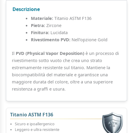
Descrizione
Materiale:
Titanio ASTM F136
Pietra:
Zircone
Finitura:
Lucidata
Rivestimento PVD:
Nell’opzione Gold
Il
PVD (Physical Vapor Deposition)
è un processo di
rivestimento sotto vuoto che crea uno strato
estremamente resistente sul titanio. Mantiene la
biocompatibilità del materiale e garantisce una
maggiore durata del colore, oltre a una superiore
resistenza a graffi e usura.
Titanio ASTM F136
Sicuro e ipoallergenico
Leggero e ultra resistente