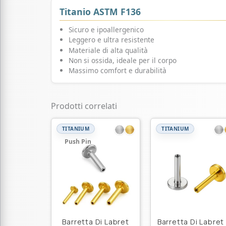
Titanio ASTM F136
Sicuro e ipoallergenico
Leggero e ultra resistente
Materiale di alta qualità
Non si ossida, ideale per il corpo
Massimo comfort e durabilità
Prodotti correlati
TITANIUM
TITANIUM
Push Pin
Barretta Di Labret
Barretta Di Labret 