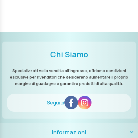
Chi Siamo
Specializzati nella vendita all’ingrosso, offriamo condizioni
esclusive per rivenditori che desiderano aumentare il proprio
margine di guadagno e garantire prodotti di alta qualità.
Seguici
Informazioni