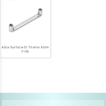
Asta Surface Di Titanio Astm
F136