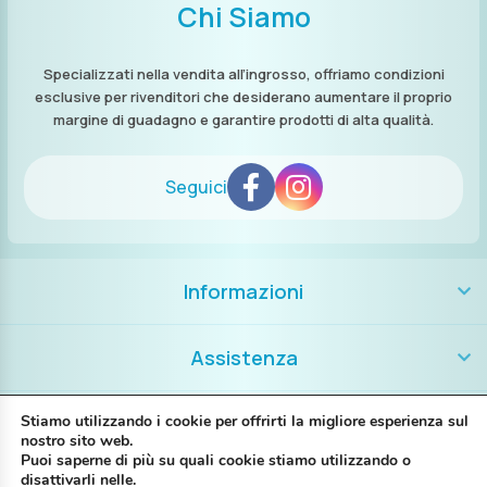
Chi Siamo
Specializzati nella vendita all’ingrosso, offriamo condizioni
esclusive per rivenditori che desiderano aumentare il proprio
margine di guadagno e garantire prodotti di alta qualità.
Seguici
Informazioni
Assistenza
Contatti
Stiamo utilizzando i cookie per offrirti la migliore esperienza sul
nostro sito web.
Puoi saperne di più su quali cookie stiamo utilizzando o
+39 389 8986018
disattivarli nelle.