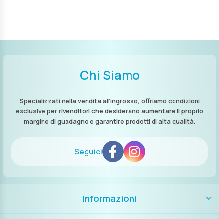
Chi Siamo
Specializzati nella vendita all’ingrosso, offriamo condizioni
esclusive per rivenditori che desiderano aumentare il proprio
margine di guadagno e garantire prodotti di alta qualità.
Seguici
Informazioni