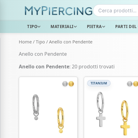
Vai
al
contenuto
TIPO
MATERIALI
PIETRA
PARTI DEL
Home
/
Tipo
/ Anello con Pendente
Anello con Pendente
Anello con Pendente
: 20 prodotti trovati
TITANIUM