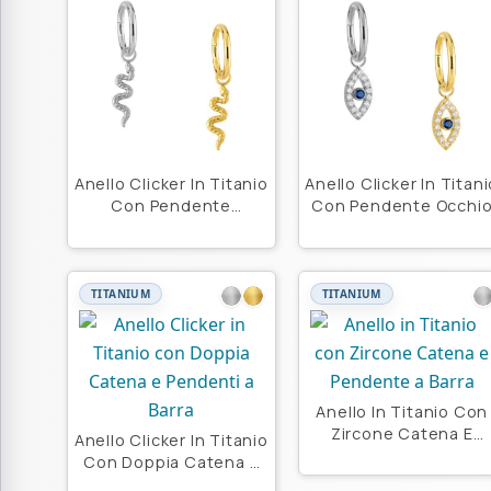
Anello Clicker In Titanio
Anello Clicker In Titan
Con Pendente
Con Pendente Occhi
Serpente
TITANIUM
TITANIUM
Anello In Titanio Con
Zircone Catena E
Anello Clicker In Titanio
Pendente A Barra
Con Doppia Catena E
Pendenti A Barra