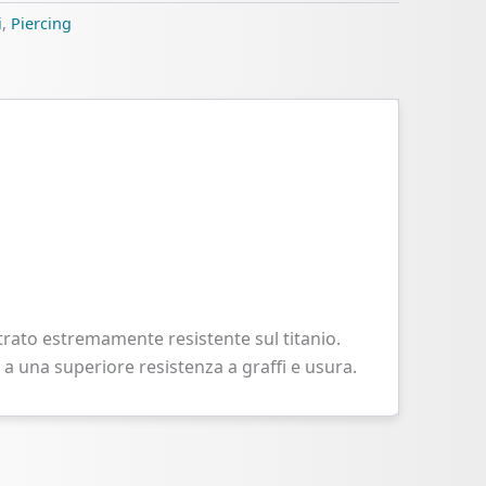
i
,
Piercing
rato estremamente resistente sul titanio.
a una superiore resistenza a graffi e usura.