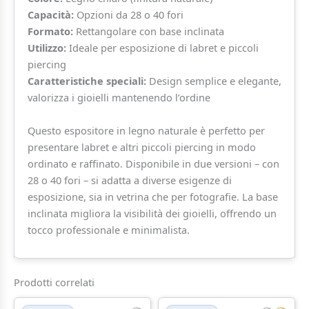
Capacità:
Opzioni da 28 o 40 fori
Formato:
Rettangolare con base inclinata
Utilizzo:
Ideale per esposizione di labret e piccoli
piercing
Caratteristiche speciali:
Design semplice e elegante,
valorizza i gioielli mantenendo l’ordine
Questo espositore in legno naturale è perfetto per
presentare labret e altri piccoli piercing in modo
ordinato e raffinato. Disponibile in due versioni – con
28 o 40 fori – si adatta a diverse esigenze di
esposizione, sia in vetrina che per fotografie. La base
inclinata migliora la visibilità dei gioielli, offrendo un
tocco professionale e minimalista.
Prodotti correlati