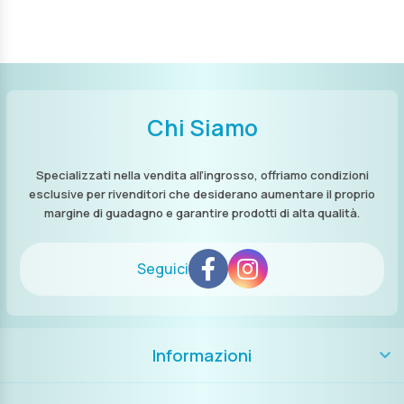
Chi Siamo
Specializzati nella vendita all’ingrosso, offriamo condizioni
esclusive per rivenditori che desiderano aumentare il proprio
margine di guadagno e garantire prodotti di alta qualità.
Seguici
Informazioni