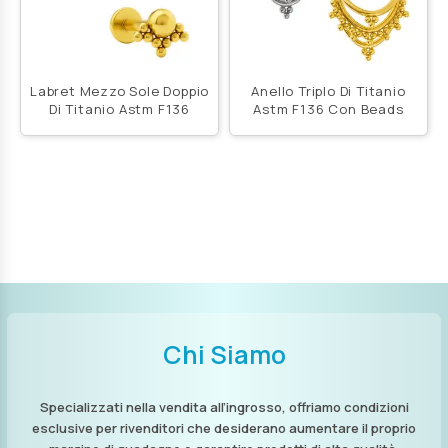
Labret Mezzo Sole Doppio
Anello Triplo Di Titanio
Di Titanio Astm F136
Astm F136 Con Beads
Chi Siamo
Specializzati nella vendita all’ingrosso, offriamo condizioni
esclusive per rivenditori che desiderano aumentare il proprio