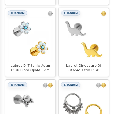
Titanio Astm F136
TITANIUM
TITANIUM
Labret Di Titanio Astm
Labret Dinosauro Di
F136 Fiore Opale 6Mm
Titanio Astm F136
TITANIUM
TITANIUM