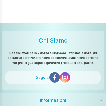
Chi Siamo
Specializzati nella vendita all’ingrosso, offriamo condizioni
esclusive per rivenditori che desiderano aumentare il proprio
margine di guadagno e garantire prodotti di alta qualità.
Seguici
Informazioni