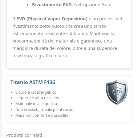
Rivestimento PVD:
Nell’opzione Gold
Il
PVD (Physical Vapor Deposition)
è un processo di
rivestimento sotto vuoto che crea uno strato
estremamente resistente sul titanio. Mantiene la
biocompatibilità del materiale e garantisce una
maggiore durata del colore, oltre a una superiore
resistenza a graffi e usura.
Titanio ASTM F136
Sicuro e ipoallergenico
Leggero e ultra resistente
Materiale di alta qualità
Non si ossida, ideale per il corpo
Massimo comfort e durabilità
Prodotti correlati