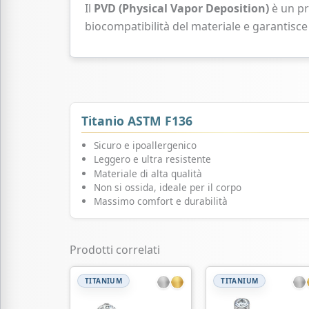
Il
PVD (Physical Vapor Deposition)
è un pr
biocompatibilità del materiale e garantisce
Titanio ASTM F136
Sicuro e ipoallergenico
Leggero e ultra resistente
Materiale di alta qualità
Non si ossida, ideale per il corpo
Massimo comfort e durabilità
Prodotti correlati
TITANIUM
TITANIUM