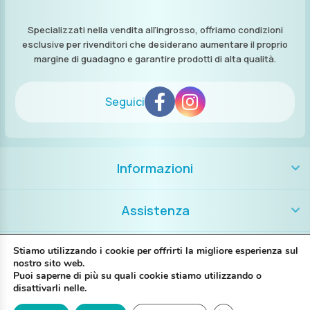
Specializzati nella vendita all’ingrosso, offriamo condizioni
esclusive per rivenditori che desiderano aumentare il proprio
margine di guadagno e garantire prodotti di alta qualità.
Seguici
Informazioni
Assistenza
Contatti
Stiamo utilizzando i cookie per offrirti la migliore esperienza sul
nostro sito web.
Puoi saperne di più su quali cookie stiamo utilizzando o
+39 389 8986018
disattivarli nelle.