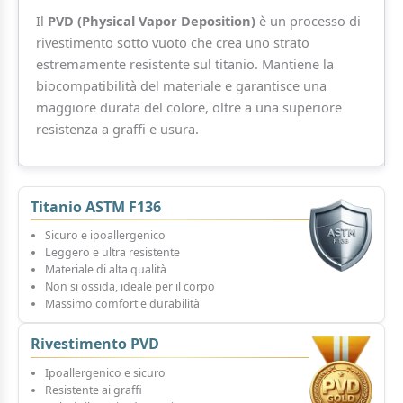
Il
PVD (Physical Vapor Deposition)
è un processo di
rivestimento sotto vuoto che crea uno strato
estremamente resistente sul titanio. Mantiene la
biocompatibilità del materiale e garantisce una
maggiore durata del colore, oltre a una superiore
resistenza a graffi e usura.
Titanio ASTM F136
Sicuro e ipoallergenico
Leggero e ultra resistente
Materiale di alta qualità
Non si ossida, ideale per il corpo
Massimo comfort e durabilità
Rivestimento PVD
Ipoallergenico e sicuro
Resistente ai graffi