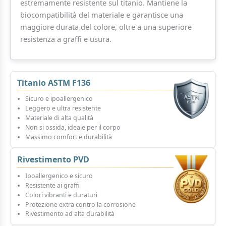
estremamente resistente sul titanio. Mantiene la
biocompatibilità del materiale e garantisce una
maggiore durata del colore, oltre a una superiore
resistenza a graffi e usura.
Titanio ASTM F136
Sicuro e ipoallergenico
Leggero e ultra resistente
Materiale di alta qualità
Non si ossida, ideale per il corpo
Massimo comfort e durabilità
Rivestimento PVD
Ipoallergenico e sicuro
Resistente ai graffi
Colori vibranti e duraturi
Protezione extra contro la corrosione
Rivestimento ad alta durabilità