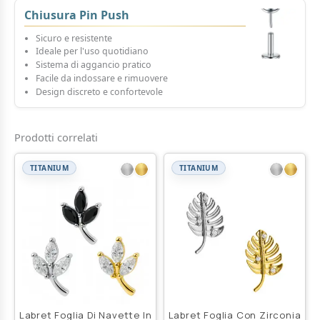
Chiusura Pin Push
Sicuro e resistente
Ideale per l'uso quotidiano
Sistema di aggancio pratico
Facile da indossare e rimuovere
Design discreto e confortevole
Prodotti correlati
TITANIUM
TITANIUM
Labret Foglia Di Navette In
Labret Foglia Con Zirconia