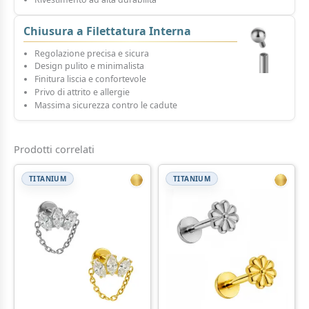
Chiusura a Filettatura Interna
Regolazione precisa e sicura
Design pulito e minimalista
Finitura liscia e confortevole
Privo di attrito e allergie
Massima sicurezza contro le cadute
Prodotti correlati
TITANIUM
TITANIUM