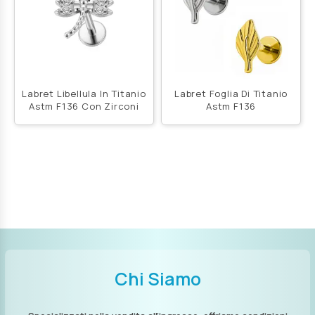
Labret Libellula In Titanio
Labret Foglia Di Titanio
Astm F136 Con Zirconi
Astm F136
Chi Siamo