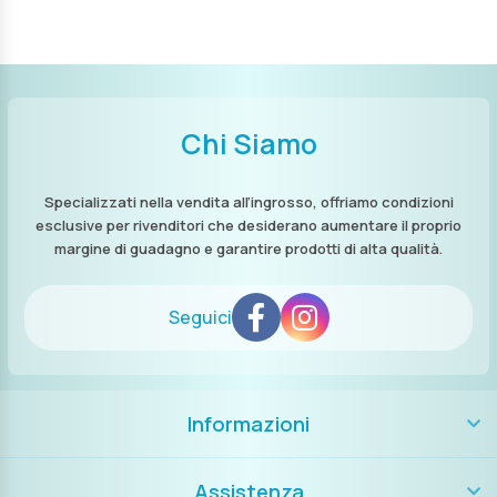
Chi Siamo
Specializzati nella vendita all’ingrosso, offriamo condizioni
esclusive per rivenditori che desiderano aumentare il proprio
margine di guadagno e garantire prodotti di alta qualità.
Seguici
Informazioni
Assistenza